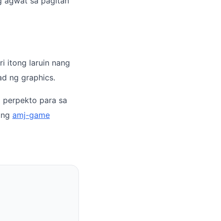
 agwat sa pagitan
 itong laruin nang
d ng graphics.
 perpekto para sa
nang
amj-game