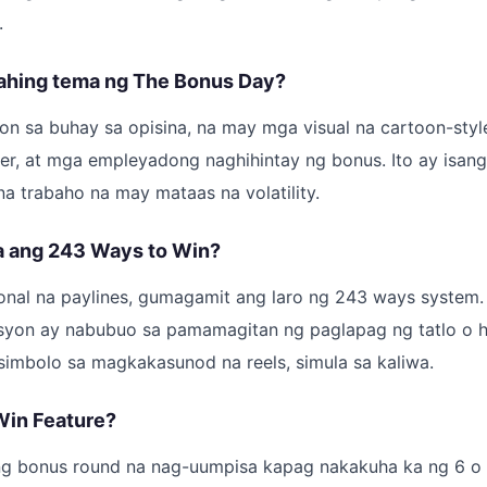
.
ahing tema ng The Bonus Day?
on sa buhay sa opisina, na may mga visual na cartoon-sty
ler, at mga empleyadong naghihintay ng bonus. Ito ay isan
na trabaho na may mataas na volatility.
 ang 243 Ways to Win?
yonal na paylines, gumagamit ang laro ng 243 ways system
yon ay nabubuo sa pamamagitan ng paglapag ng tatlo o h
mbolo sa magkakasunod na reels, simula sa kaliwa.
Win Feature?
ng bonus round na nag-uumpisa kapag nakakuha ka ng 6 o