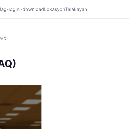
ag-login
I-download
Lokasyon
Talakayan
FAQ)
FAQ)