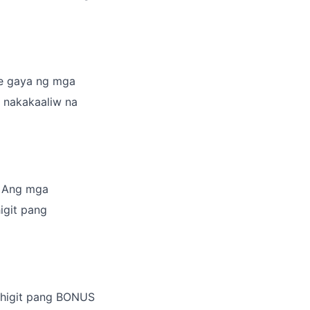
le gaya ng mga
g nakakaaliw na
. Ang mga
igit pang
 higit pang BONUS