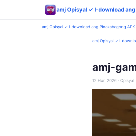
amj Opisyal ✓ I-download an
amj Opisyal ✓ I-download ang Pinakabagong APK
amj Opisyal ✓ I-downl
amj-gam
12 Hun 2026
· Opisyal