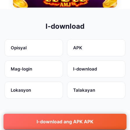
I-download
Opisyal
APK
Mag-login
I-download
Lokasyon
Talakayan
I-download ang APK APK