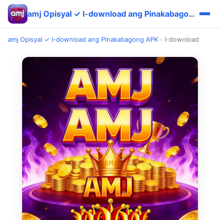
amj Opisyal ✓ I-download ang Pinakabagong APK
amj Opisyal ✓ I-download ang Pinakabagong APK
›
I-download