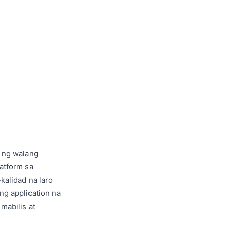
 ng walang
atform sa
alidad na laro
ng application na
mabilis at