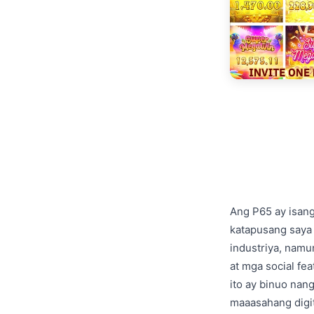
Ang P65 ay isan
katapusang saya 
industriya, namu
at mga social fe
ito ay binuo nan
maaasahang digit